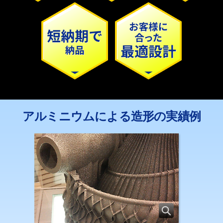
アルミニウムによる造形の実績例