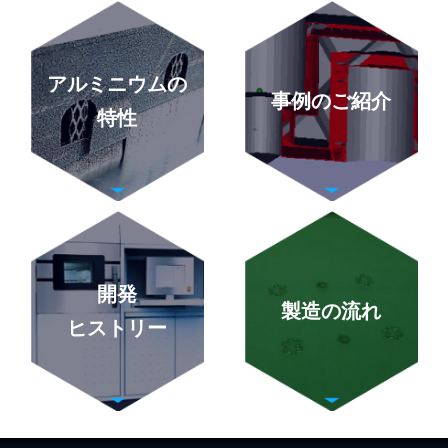
アルミニウムの
事例のご紹介
特性
開発
製造の流れ
ヒストリー