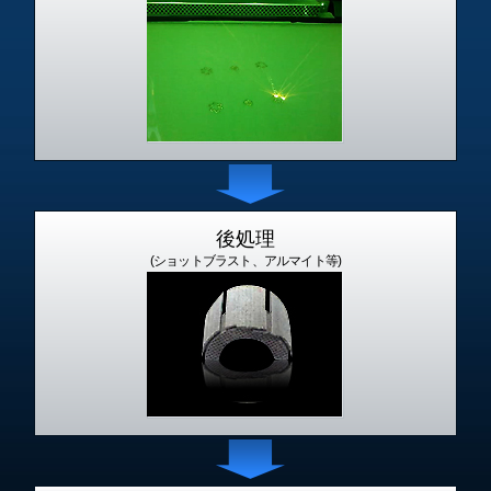
後処理
(ショットブラスト、アルマイト等)